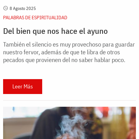
8 Agosto 2025
PALABRAS DE ESPIRITUALIDAD
Del bien que nos hace el ayuno
También el silencio es muy provechoso para guardar
nuestro fervor, además de que te libra de otros
pecados que provienen del no saber hablar poco.
Leer Más