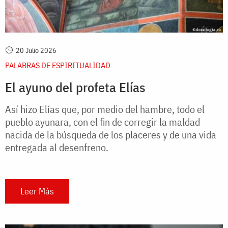
20 Julio 2026
PALABRAS DE ESPIRITUALIDAD
El ayuno del profeta Elías
Así hizo Elías que, por medio del hambre, todo el
pueblo ayunara, con el fin de corregir la maldad
nacida de la búsqueda de los placeres y de una vida
entregada al desenfreno.
Leer Más