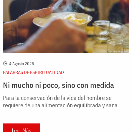
4 Agosto 2025
PALABRAS DE ESPIRITUALIDAD
Ni mucho ni poco, sino con medida
Para la conservación de la vida del hombre se
requiere de una alimentación equilibrada y sana.
Leer Más