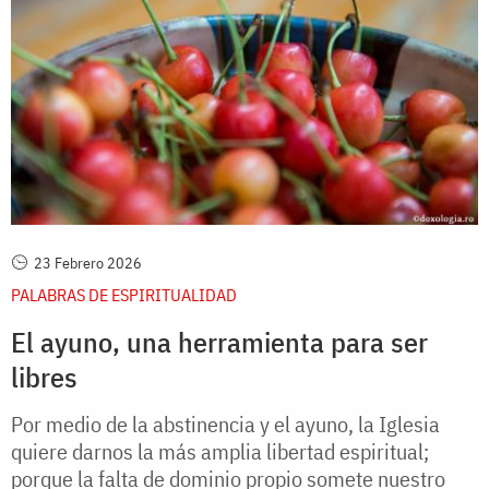
23 Febrero 2026
PALABRAS DE ESPIRITUALIDAD
El ayuno, una herramienta para ser
libres
Por medio de la abstinencia y el ayuno, la Iglesia
quiere darnos la más amplia libertad espiritual;
porque la falta de dominio propio somete nuestro