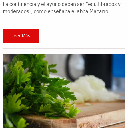
La continencia y el ayuno deben ser “equilibrados y
moderados”, como enseñaba el abbá Macario.
Leer Más