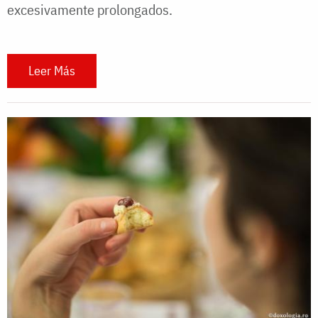
excesivamente prolongados.
Leer Más