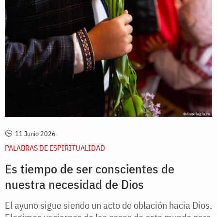
11 Junio 2026
PALABRAS DE ESPIRITUALIDAD
Es tiempo de ser conscientes de
nuestra necesidad de Dios
El ayuno sigue siendo un acto de oblación hacia Dios.