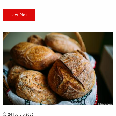
Leer Más
24 Febrero 2026