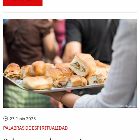
23 Junio 2025
PALABRAS DE ESPIRITUALIDAD