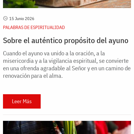
15 Junio 2026
PALABRAS DE ESPIRITUALIDAD
Sobre el auténtico propósito del ayuno
Cuando el ayuno va unido a la oración, a la
misericordia y a la vigilancia espiritual, se convierte
en una ofrenda agradable al Señor y en un camino de
renovación para el alma.
Leer Más