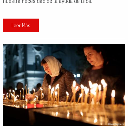
nuestra necesidad de la ayuda de Dios.
Leer Más