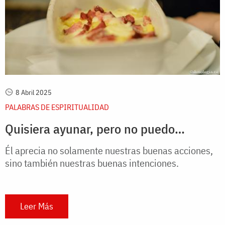
8 Abril 2025
PALABRAS DE ESPIRITUALIDAD
Quisiera ayunar, pero no puedo…
Él aprecia no solamente nuestras buenas acciones,
sino también nuestras buenas intenciones.
Leer Más