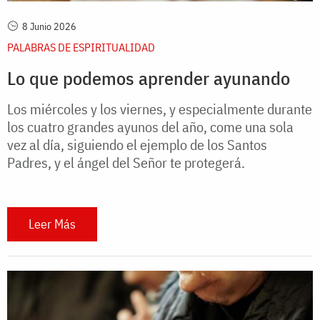
8 Junio 2026
PALABRAS DE ESPIRITUALIDAD
Lo que podemos aprender ayunando
Los miércoles y los viernes, y especialmente durante
los cuatro grandes ayunos del año, come una sola
vez al día, siguiendo el ejemplo de los Santos
Padres, y el ángel del Señor te protegerá.
Leer Más