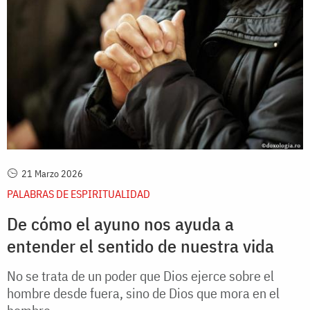
21 Marzo 2026
PALABRAS DE ESPIRITUALIDAD
De cómo el ayuno nos ayuda a
entender el sentido de nuestra vida
No se trata de un poder que Dios ejerce sobre el
hombre desde fuera, sino de Dios que mora en el