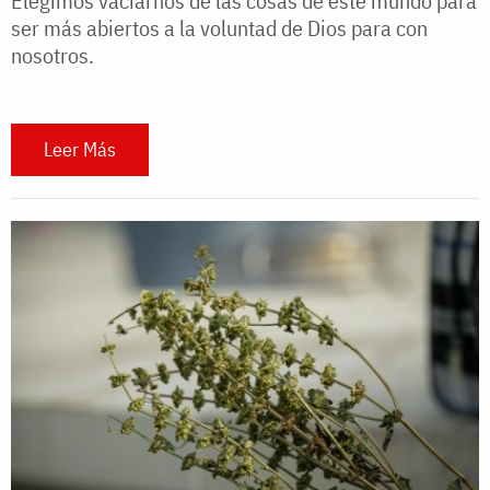
Elegimos vaciarnos de las cosas de este mundo para
ser más abiertos a la voluntad de Dios para con
nosotros.
Leer Más