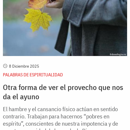
8 Diciembre 2025
PALABRAS DE ESPIRITUALIDAD
Otra forma de ver el provecho que nos
da el ayuno
El hambre y el cansancio físico actúan en sentido
contrario. Trabajan para hacernos “pobres en
espíritu”, conscientes de nuestra impotencia y de