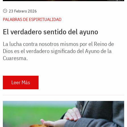
23 Febrero 2026
PALABRAS DE ESPIRITUALIDAD
El verdadero sentido del ayuno
La lucha contra nosotros mismos por el Reino de
Dios es el verdadero significado del Ayuno de la
Cuaresma.
Leer Más