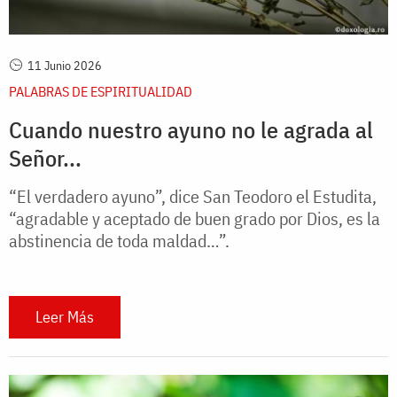
11 Junio 2026
PALABRAS DE ESPIRITUALIDAD
Cuando nuestro ayuno no le agrada al
Señor...
“El verdadero ayuno”, dice San Teodoro el Estudita,
“agradable y aceptado de buen grado por Dios, es la
abstinencia de toda maldad…”.
Leer Más