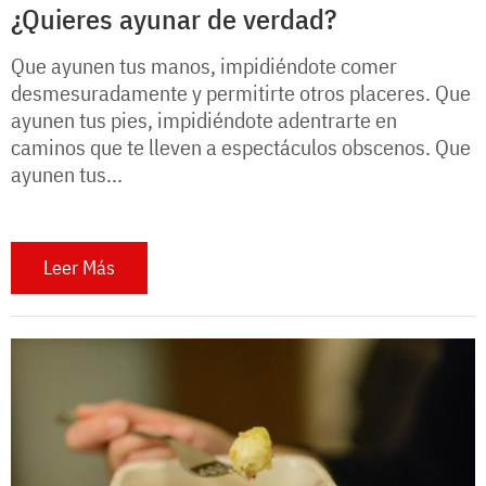
¿Quieres ayunar de verdad?
Que ayunen tus manos, impidiéndote comer
desmesuradamente y permitirte otros placeres. Que
ayunen tus pies, impidiéndote adentrarte en
caminos que te lleven a espectáculos obscenos. Que
ayunen tus...
Leer Más