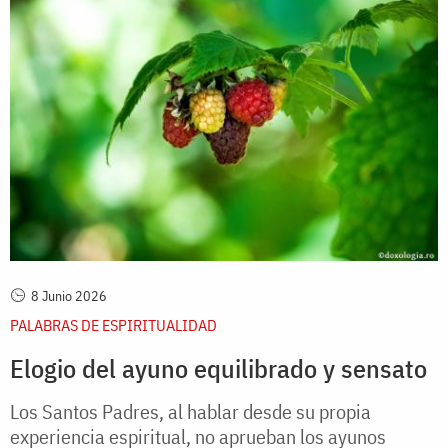
8 Junio 2026
PALABRAS DE ESPIRITUALIDAD
Elogio del ayuno equilibrado y sensato
Los Santos Padres, al hablar desde su propia
experiencia espiritual, no aprueban los ayunos