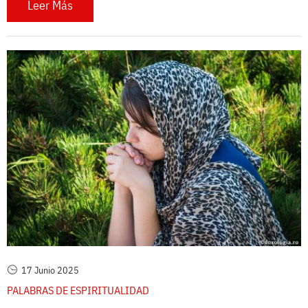
Leer Más
17 Junio 2025
PALABRAS DE ESPIRITUALIDAD