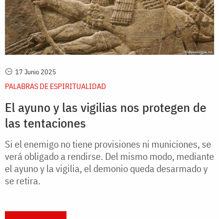
17 Junio 2025
PALABRAS DE ESPIRITUALIDAD
El ayuno y las vigilias nos protegen de
las tentaciones
Si el enemigo no tiene provisiones ni municiones, se
verá obligado a rendirse. Del mismo modo, mediante
el ayuno y la vigilia, el demonio queda desarmado y
se retira.