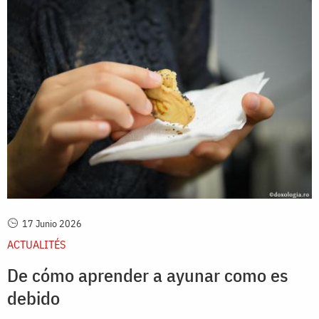
17 Junio 2026
ACTUALITÉS
De cómo aprender a ayunar como es
debido