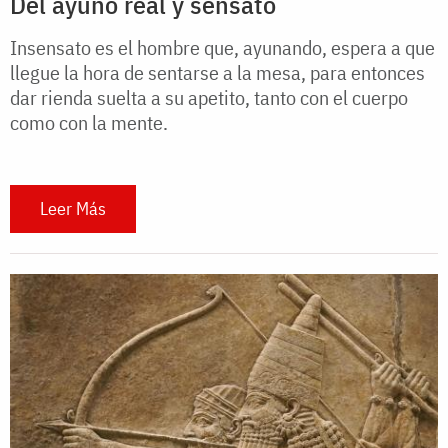
Del ayuno real y sensato
Insensato es el hombre que, ayunando, espera a que
llegue la hora de sentarse a la mesa, para entonces
dar rienda suelta a su apetito, tanto con el cuerpo
como con la mente.
Leer Más