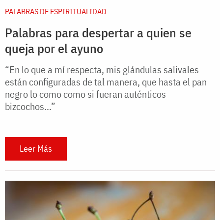
PALABRAS DE ESPIRITUALIDAD
Palabras para despertar a quien se
queja por el ayuno
“En lo que a mí respecta, mis glándulas salivales
están configuradas de tal manera, que hasta el pan
negro lo como como si fueran auténticos
bizcochos...”
Leer Más