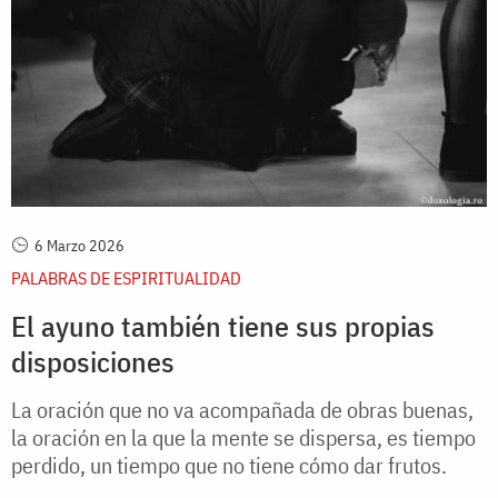
6 Marzo 2026
PALABRAS DE ESPIRITUALIDAD
El ayuno también tiene sus propias
disposiciones
La oración que no va acompañada de obras buenas,
la oración en la que la mente se dispersa, es tiempo
perdido, un tiempo que no tiene cómo dar frutos.