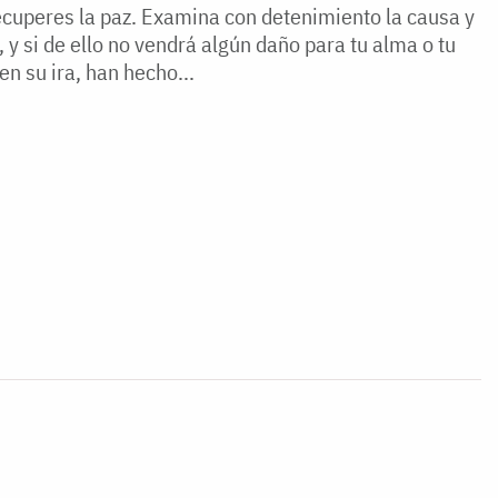
cuperes la paz. Examina con detenimiento la causa y
 y si de ello no vendrá algún daño para tu alma o tu
n su ira, han hecho...