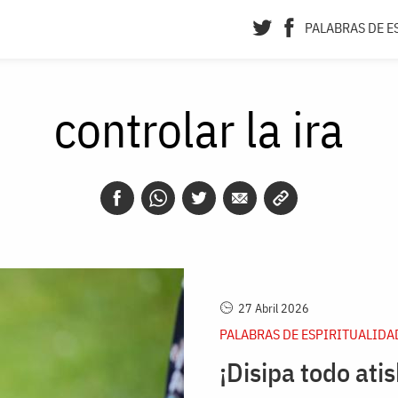
PALABRAS DE E
controlar la ira
27 Abril 2026
PALABRAS DE ESPIRITUALIDA
¡Disipa todo ati