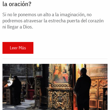
la oración?
Si no le ponemos un alto a la imaginación, no
podremos atravesar la estrecha puerta del corazón
ni llegar a Dios.
Leer Más