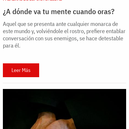
¿A dónde va tu mente cuando oras?
Aquel que se presenta ante cualquier monarca de
este mundo y, volviéndole el rostro, prefiere entablar
conversación con sus enemigos, se hace detestable
para él.
Leer Más