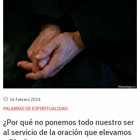
16 Febrero 2024
PALABRAS DE ESPIRITUALIDAD
¿Por qué no ponemos todo nuestro ser
al servicio de la oración que elevamos