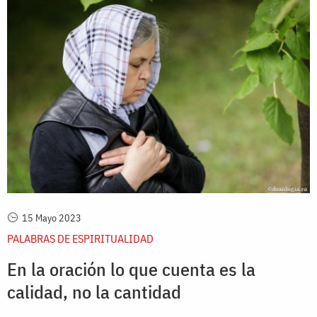
15 Mayo 2023
PALABRAS DE ESPIRITUALIDAD
En la oración lo que cuenta es la
calidad, no la cantidad