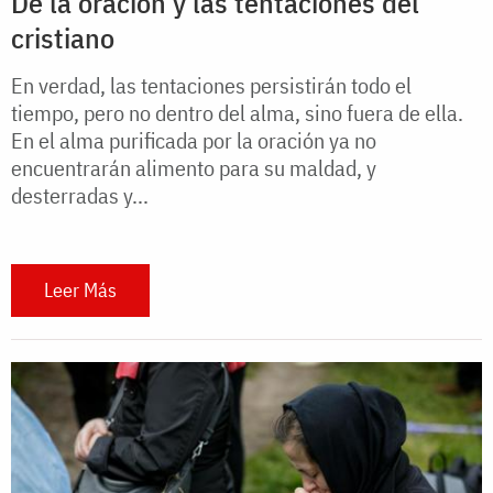
De la oración y las tentaciones del
cristiano
En verdad, las tentaciones persistirán todo el
tiempo, pero no dentro del alma, sino fuera de ella.
En el alma purificada por la oración ya no
encuentrarán alimento para su maldad, y
desterradas y...
Leer Más