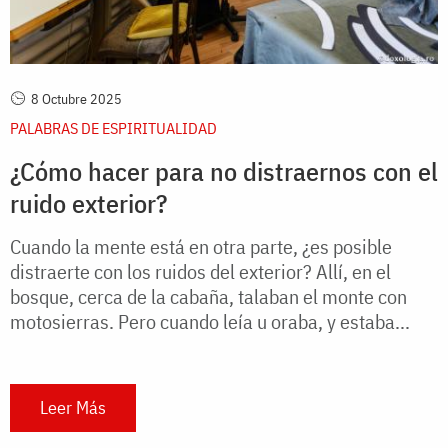
8 Octubre 2025
PALABRAS DE ESPIRITUALIDAD
¿Cómo hacer para no distraernos con el
ruido exterior?
Cuando la mente está en otra parte, ¿es posible
distraerte con los ruidos del exterior? Allí, en el
bosque, cerca de la cabaña, talaban el monte con
motosierras. Pero cuando leía u oraba, y estaba...
Leer Más