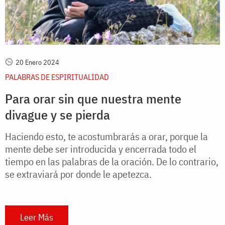
20 Enero 2024
PALABRAS DE ESPIRITUALIDAD
Para orar sin que nuestra mente
divague y se pierda
Haciendo esto, te acostumbrarás a orar, porque la
mente debe ser introducida y encerrada todo el
tiempo en las palabras de la oración. De lo contrario,
se extraviará por donde le apetezca.
Leer Más