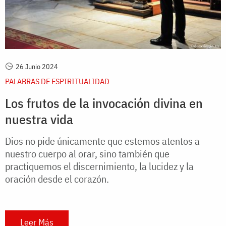
26 Junio 2024
PALABRAS DE ESPIRITUALIDAD
Los frutos de la invocación divina en
nuestra vida
Dios no pide únicamente que estemos atentos a
nuestro cuerpo al orar, sino también que
practiquemos el discernimiento, la lucidez y la
oración desde el corazón.
Leer Más