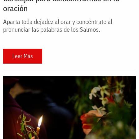
oración
Aparta toda dejadez al orar y concéntrate al
pronunciar las palabras de los Salmos.
Leer Más