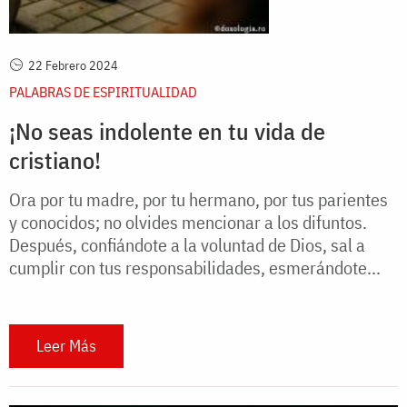
22 Febrero 2024
PALABRAS DE ESPIRITUALIDAD
¡No seas indolente en tu vida de
cristiano!
Ora por tu madre, por tu hermano, por tus parientes
y conocidos; no olvides mencionar a los difuntos.
Después, confiándote a la voluntad de Dios, sal a
cumplir con tus responsabilidades, esmerándote...
Leer Más