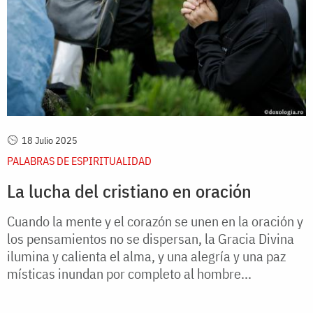
18 Julio 2025
PALABRAS DE ESPIRITUALIDAD
La lucha del cristiano en oración
Cuando la mente y el corazón se unen en la oración y
los pensamientos no se dispersan, la Gracia Divina
ilumina y calienta el alma, y una alegría y una paz
místicas inundan por completo al hombre...