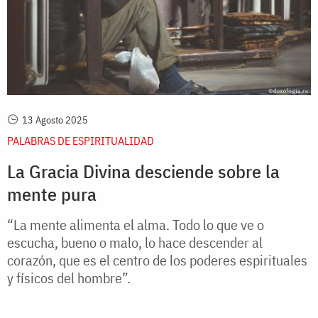
13 Agosto 2025
PALABRAS DE ESPIRITUALIDAD
La Gracia Divina desciende sobre la
mente pura
“La mente alimenta el alma. Todo lo que ve o
escucha, bueno o malo, lo hace descender al
corazón, que es el centro de los poderes espirituales
y físicos del hombre”.