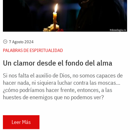
7 Agosto 2024
PALABRAS DE ESPIRITUALIDAD
Un clamor desde el fondo del alma
Si nos falta el auxilio de Dios, no somos capaces de
hacer nada, ni siquiera luchar contra las moscas…
¿cómo podríamos hacer frente, entonces, a las
huestes de enemigos que no podemos ver?
Leer Más