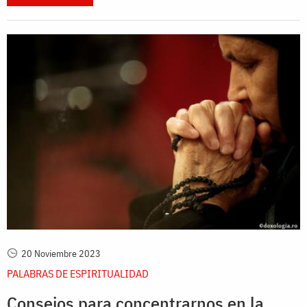
20 Noviembre 2023
PALABRAS DE ESPIRITUALIDAD
Consejos para concentrarnos en la