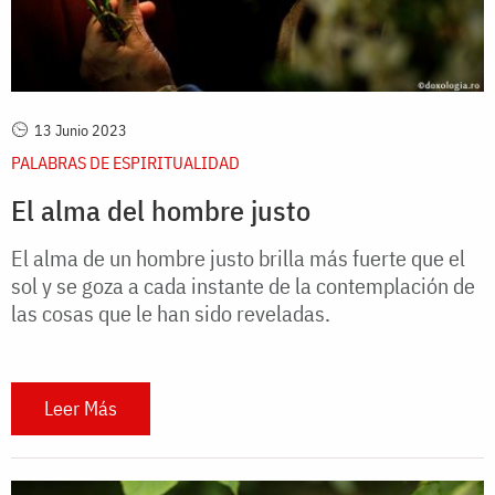
13 Junio 2023
PALABRAS DE ESPIRITUALIDAD
El alma del hombre justo
El alma de un hombre justo brilla más fuerte que el
sol y se goza a cada instante de la contemplación de
las cosas que le han sido reveladas.
Leer Más