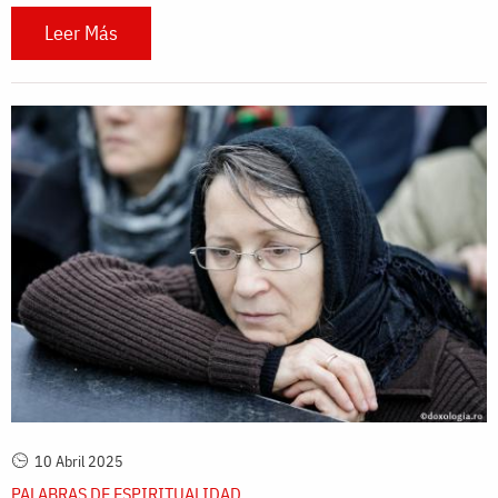
Leer Más
10 Abril 2025
PALABRAS DE ESPIRITUALIDAD