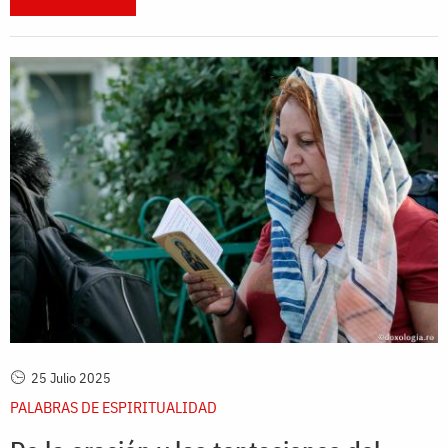
25 Julio 2025
PALABRAS DE ESPIRITUALIDAD