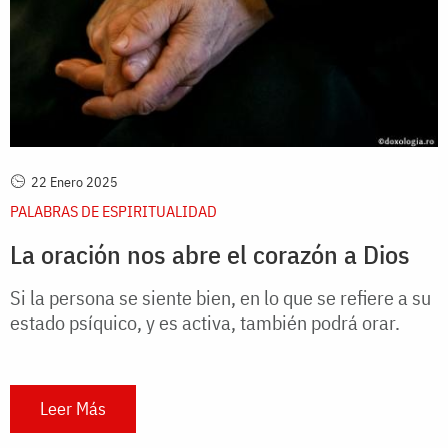
22 Enero 2025
PALABRAS DE ESPIRITUALIDAD
La oración nos abre el corazón a Dios
Si la persona se siente bien, en lo que se refiere a su
estado psíquico, y es activa, también podrá orar.
Leer Más