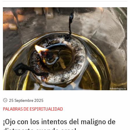
25 Septiembre 2025
PALABRAS DE ESPIRITUALIDAD
¡Ojo con los intentos del maligno de