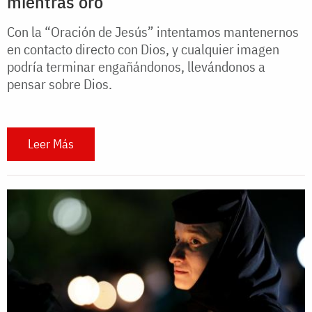
mientras oro
Con la “Oración de Jesús” intentamos mantenernos
en contacto directo con Dios, y cualquier imagen
podría terminar engañándonos, llevándonos a
pensar sobre Dios.
Leer Más