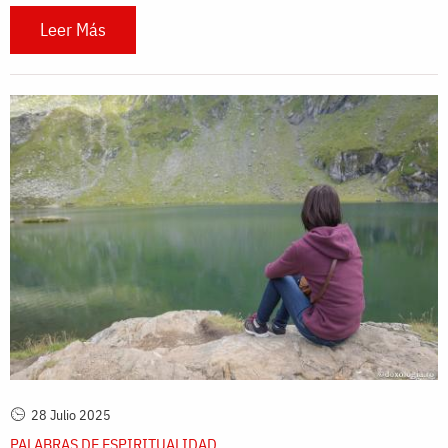
Leer Más
28 Julio 2025
PALABRAS DE ESPIRITUALIDAD