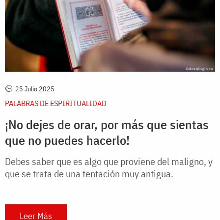
25 Julio 2025
PALABRAS DE ESPIRITUALIDAD
¡No dejes de orar, por más que sientas
que no puedes hacerlo!
Debes saber que es algo que proviene del maligno, y
que se trata de una tentación muy antigua.
Leer Más