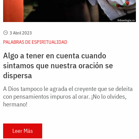
3 Abril 2023
PALABRAS DE ESPIRITUALIDAD
Algo a tener en cuenta cuando
sintamos que nuestra oración se
dispersa
A Dios tampoco le agrada el creyente que se deleita
con pensamientos impuros al orar. ¡No lo olvides,
hermano!
Leer Más