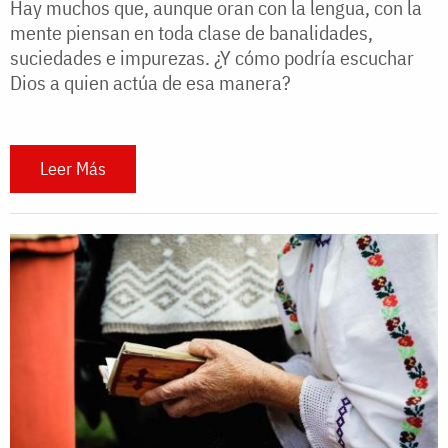
Hay muchos que, aunque oran con la lengua, con la
mente piensan en toda clase de banalidades,
suciedades e impurezas. ¿Y cómo podría escuchar
Dios a quien actúa de esa manera?
Leer Más