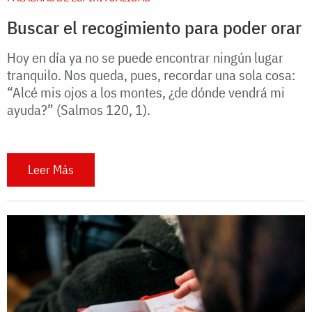
Buscar el recogimiento para poder orar
Hoy en día ya no se puede encontrar ningún lugar
tranquilo. Nos queda, pues, recordar una sola cosa:
“Alcé mis ojos a los montes, ¿de dónde vendrá mi
ayuda?” (Salmos 120, 1).
Leer Más