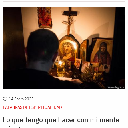
14 Enero 2025
PALABRAS DE ESPIRITUALIDAD
Lo que tengo que hacer con mi mente