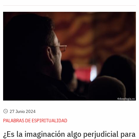
27 Junio 2024
PALABRAS DE ESPIRITUALIDAD
¿Es la imaginación algo perjudicial para