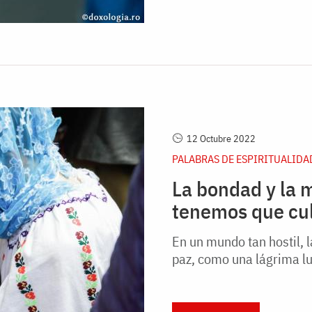
12 Octubre 2022
PALABRAS DE ESPIRITUALIDA
La bondad y la 
tenemos que cul
En un mundo tan hostil, 
paz, como una lágrima l