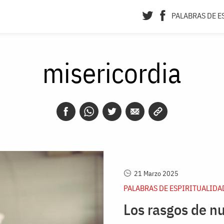
PALABRAS DE E
misericordia
21 Marzo 2025
PALABRAS DE ESPIRITUALIDA
Los rasgos de n