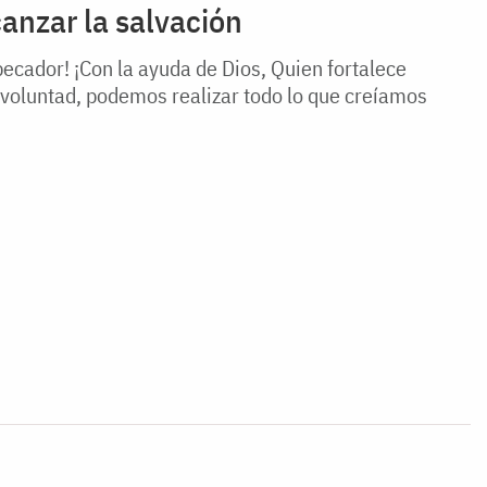
anzar la salvación
pecador! ¡Con la ayuda de Dios, Quien fortalece
voluntad, podemos realizar todo lo que creíamos