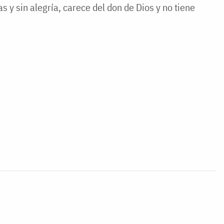
s y sin alegría, carece del don de Dios y no tiene